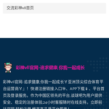
交流彩神vll首页
彩神vll官网-追求健康,你我一起成长🏅亚洲顶尖综合体育平
台运营商🏅』！快速注册链接入口🎯、APP下载📱、平台首
页及登录服务。作为中国区领先的平台,谈球吧为用户提供
安全、稳定的注册体验,24小时客服随时在线支持。立即前