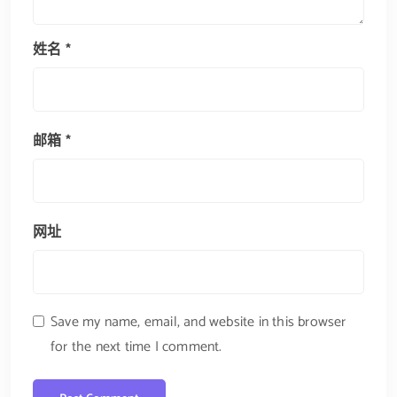
姓名
*
邮箱
*
网址
Save my name, email, and website in this browser
for the next time I comment.