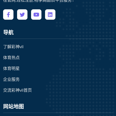
往官网,轻松注册,畅享高品质平台服务！
导航
了解彩神vll
体育热点
体育明星
企业服务
交流彩神vll首页
网站地图