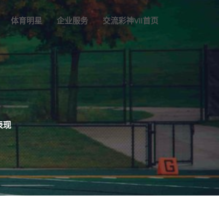
体育明星
企业服务
交流彩神vll首页
表现