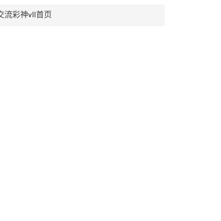
交流彩神vll首页