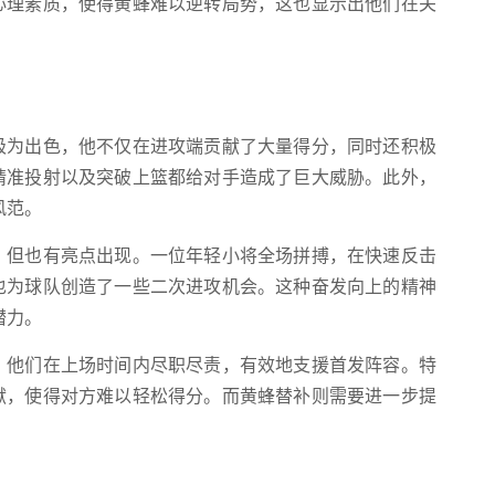
心理素质，使得黄蜂难以逆转局势，这也显示出他们在关
极为出色，他不仅在进攻端贡献了大量得分，同时还积极
精准投射以及突破上篮都给对手造成了巨大威胁。此外，
风范。
，但也有亮点出现。一位年轻小将全场拼搏，在快速反击
也为球队创造了一些二次进攻机会。这种奋发向上的精神
潜力。
。他们在上场时间内尽职尽责，有效地支援首发阵容。特
献，使得对方难以轻松得分。而黄蜂替补则需要进一步提