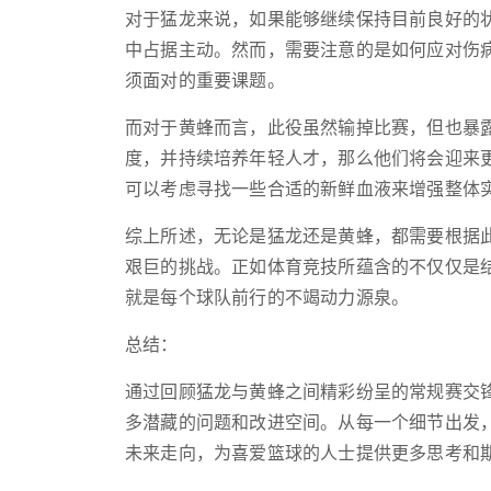
对于猛龙来说，如果能够继续保持目前良好的
中占据主动。然而，需要注意的是如何应对伤
须面对的重要课题。
而对于黄蜂而言，此役虽然输掉比赛，但也暴
度，并持续培养年轻人才，那么他们将会迎来
可以考虑寻找一些合适的新鲜血液来增强整体
综上所述，无论是猛龙还是黄蜂，都需要根据
艰巨的挑战。正如体育竞技所蕴含的不仅仅是
就是每个球队前行的不竭动力源泉。
总结：
通过回顾猛龙与黄蜂之间精彩纷呈的常规赛交
多潜藏的问题和改进空间。从每一个细节出发
未来走向，为喜爱篮球的人士提供更多思考和