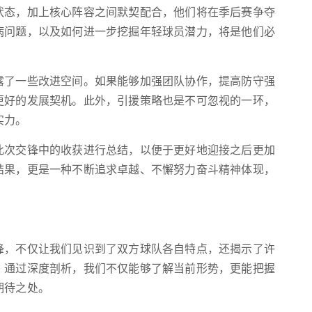
状态，加上核心阵容之间默契配合，他们将在季后赛争夺
病问题，以及如何进一步挖掘年轻球员潜力，将是他们必
露了一些改进空间。如果能够加强团队协作，提高防守强
更好的发展契机。此外，引援策略也是不可忽视的一环，
实力。
此次交锋中的收获进行总结，以便于更好地迎接之后更加
结果，更是一种不断追求卓越、不懈努力奋斗精神体现，
锋，不仅让我们见识到了双方球队各自特点，还揭示了许
，通过深度剖析，我们不仅能够了解当前形势，更能把握
期待之处。