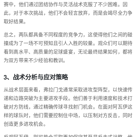
赛中，他们通过团结协作与灵活战术克服了不少困难。因
此，对于本次挑战，他们不会轻言放弃，而是会竭尽全力争
取好结果。
总之，两队都具备不同程度的竞争力，这使得他们之间的碰
撞成为了一场不可预知且引人入胜的较量。观众们可以期待
看到高水平、高质量的足球盛宴，无论最终结果如何，都将
为双方带来不少经验和教训。
3、战术分析与应对策略
从战术层面来看，弗拉门戈通常采取进攻型阵型，以快速传
递和边路突破为主要进攻手段。他们善于利用速度和技术打
破对方防线，通过精确传球寻找射门机会。在面对阿瓦伊这
样的球队时，他们需要控制住中场，以压制对方反击，同时
创造更多进攻机会。