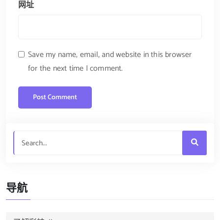
网址
Save my name, email, and website in this browser
for the next time I comment.
导航