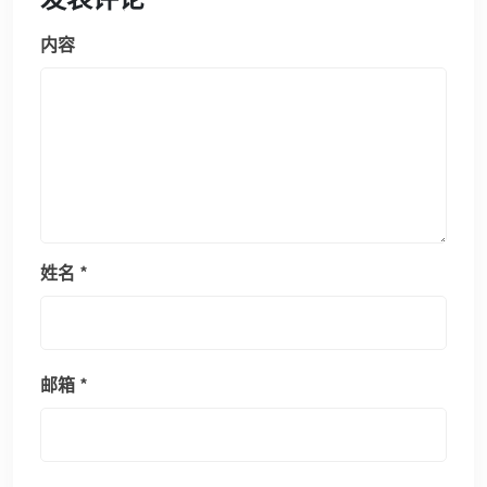
内容
姓名
*
邮箱
*