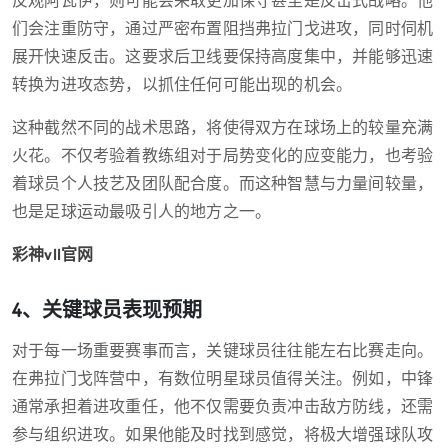
反观阿瓦伊，则可能会采取更加保守甚至是反击式战略。他
们会注重防守，通过严密布置阻挡弗拉门戈进攻，同时伺机
展开快速反击。这要求后卫线要保持高度集中，并能够迅速
转换为进攻态势，以抓住任何可能出现的机会。
这种截然不同的战术思路，将使得双方在球场上的较量充满
火花。不仅考验着教练组对于局势变化的应变能力，也考验
着球员个人技艺及团队配合度。而这种智慧与力量间较量，
也是足球运动最吸引人的地方之一。
彩神vll官网
4、关键球员表现预期
对于每一场重要赛事而言，关键球员往往能左右比赛走向。
在弗拉门戈阵营中，有数位明星球员值得关注。例如，中锋
通常承担着进攻重任，他不仅需要负责冲击敌方防线，还需
参与组织进攻。如果他能及时找到感觉，将极大增强球队攻