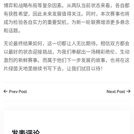
博弈和战略布局等复杂因素。从两队当前状态来看，各自都
有获胜希望，因此未来发展值得关注。同时，本次赛事也将
成为检验各自实力的重要契机，为新一轮联赛增添更多悬念
和话题。
无论最终结果如何，这一切都让人无比期待。相信双方都会
以最好的状态迎接挑战，为我们奉献出一场精彩绝伦、生动
激烈的新鲜赛事。而属于他们下一步发展的故事，也将在这
片绿茵天地里继续书写下去，让我们拭目以待！
Prev Post
Next Post
发表评论