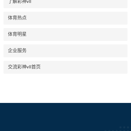
了解彩神vll
体育热点
体育明星
企业服务
交流彩神vll首页